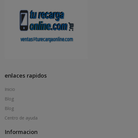
enlaces rapidos
Inicio
Blog
Blog
Centro de ayuda
Informacion